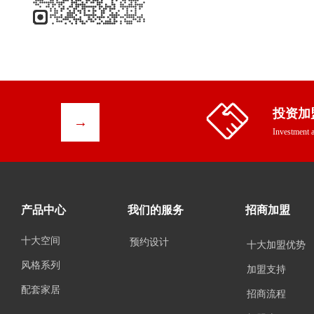
投资加
→
Investment a
产品中心
我们的服务
招商加盟
十大空间
预约设计
十大加盟优势
风格系列
加盟支持
配套家居
招商流程