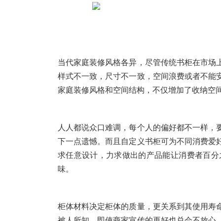
当代家庭装修风格各异，尽管传统书柜在市场
样式不一致，尺寸不一致，空间浪费或者不能
家庭装修风格和空间结构，不仅增加了收纳空
人人都说众口难调，每个人的偏好都不一样，
下一点遗憾。而且自定义书柜可为不同消费爱
求任意设计，力求做出的产品能让消费者百分
味。
柜体材料决定柜体的质量，更关系到其使用寿
被人所知，即使商家宣传的再好也总会不放心