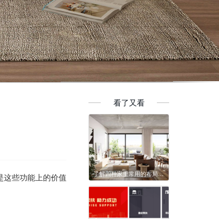
看了又看
了解四种家里常用的布局方法
是这些功能上的价值