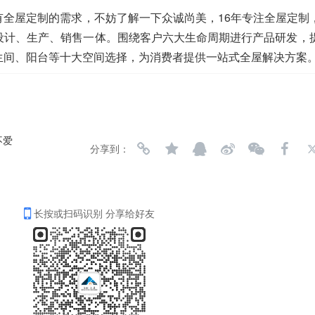
有全屋定制的需求，不妨了解一下众诚尚美，16年专注全屋定制
设计、生产、销售一体。围绕客户六大生命周期进行产品研发，
生间、阳台等十大空间选择，为消费者提供一站式全屋解决方案
不爱
分享到：
长按或扫码识别 分享给好友