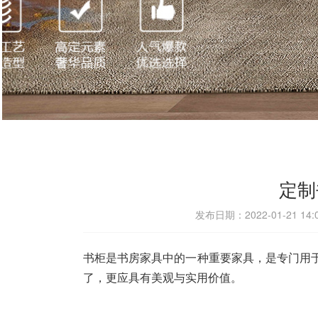
定制
发布日期：2022-01-21 14
书柜是书房家具中的一种重要家具，是专门用
了，更应具有美观与实用价值。