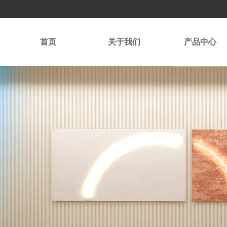
首页
关于我们
产品中心