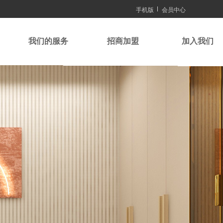
手机版
会员中心
我们的服务
招商加盟
加入我们