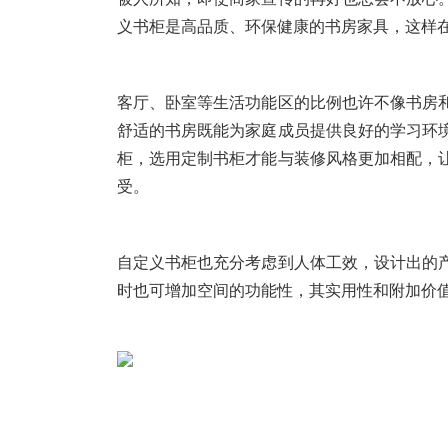
义书柜是高品质、环保健康的书房家具，这样
客厅、卧室等生活功能区的比例也许不像书房
舒适的书房既能为家庭成员提供良好的学习环
柜，选用定制书柜才能与装修风格更加相配，
受。
自定义书柜也充分考虑到人体工效，设计出的
时也可增加空间的功能性，其实用性和附加价