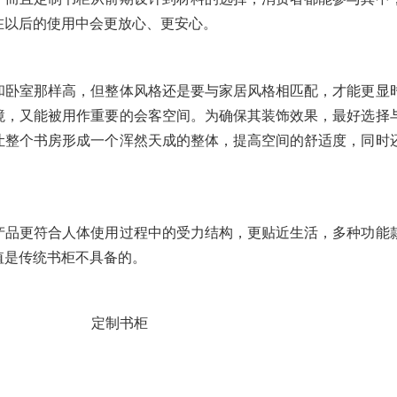
在以后的使用中会更放心、更安心。
和卧室那样高，但整体风格还是要与家居风格相匹配，才能更显
境，又能被用作重要的会客空间。为确保其装饰效果，最好选择
让整个书房形成一个浑然天成的整体，提高空间的舒适度，同时
产品更符合人体使用过程中的受力结构，更贴近生活，多种功能
值是传统书柜不具备的。