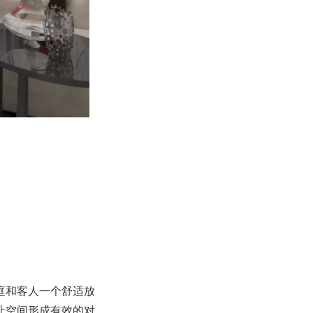
庭和客人一个舒适放
让空间形成有效的对