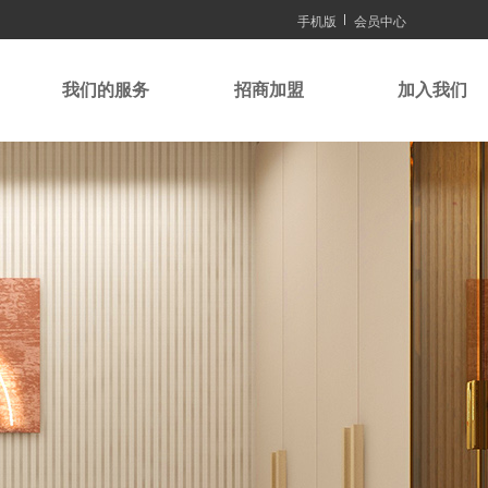
手机版
会员中心
我们的服务
招商加盟
加入我们