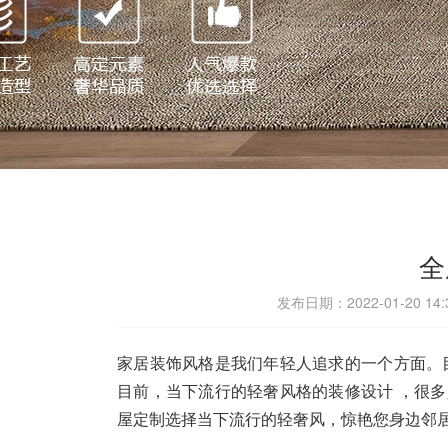
全
发布日期：2022-01-20 1
家居装饰风格是我们年轻人追求的一个方面。
目前，当下流行的轻奢风格的装修设计 ，很
屋定制选择当下流行的轻奢风，惊艳您身边邻居