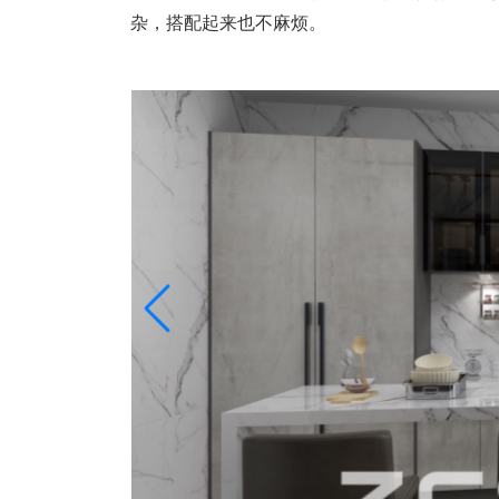
杂，搭配起来也不麻烦。