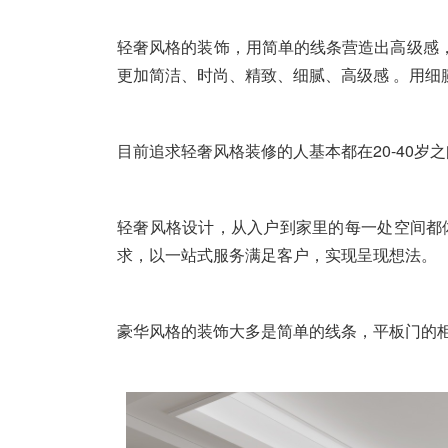
轻奢风格的装饰，用简单的线条营造出高级感，
更加简洁、时尚、精致、细腻、高级感 。用细
目前追求轻奢风格装修的人基本都在20-40
轻奢风格设计，从入户到家里的每一处空间都
求，以一站式服务满足客户，实现呈现想法。
豪华风格的装饰大多是简单的线条，平板门的