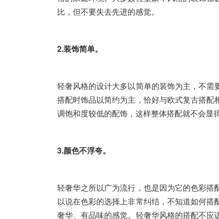
比，但不要失去先进的感觉。
2.装饰简单。
轻奢风格的设计大多以简单的装饰为主，不需
搭配时饰品以简约为主，恰好与欧式复古搭配
调饱和度较低的配饰，这样整体搭配就不会显
3.颜色不浮夸。
轻奢华之所以广为流行，也是因为它的色彩搭
以说在色彩的选择上非常纠结，不知道如何搭
奢华、有品味的感觉。轻奢华风格的搭配不应