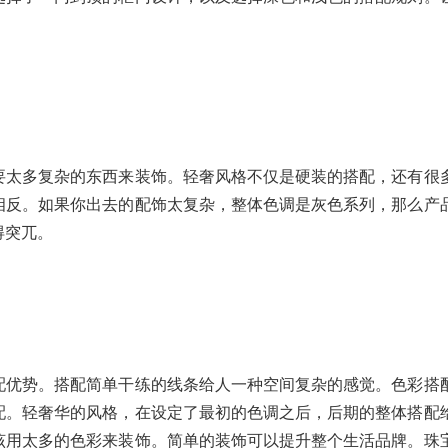
要太多复杂的东西来装饰。轻奢风格不仅是硬装的搭配，还有很
相反。如果你出去的配饰太复杂，整体色调是灰色系列，那么产
得突兀。
配优势。搭配简单干练的线条给人一种空间复杂的感觉。色彩搭
配。轻奢华的风格，在设定了最初的色调之后，后期的整体搭配
该用太多的色彩来装饰。简单的装饰可以提升整个生活品牌。珠