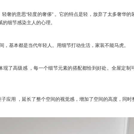
轻奢的意思“轻度的奢侈” 。它的特点是轻，放弃了太多奢华的
腻的细节感染主人的心理。
岁之间，基本都是当代年轻人。用细节打动生活，家装不能马虎。
体现了高级感 ，每一个细节元素的搭配都恰到好处。全屋定制
柜子应用 ，延长了整个空间的视觉感，增加了空间的高度，同时