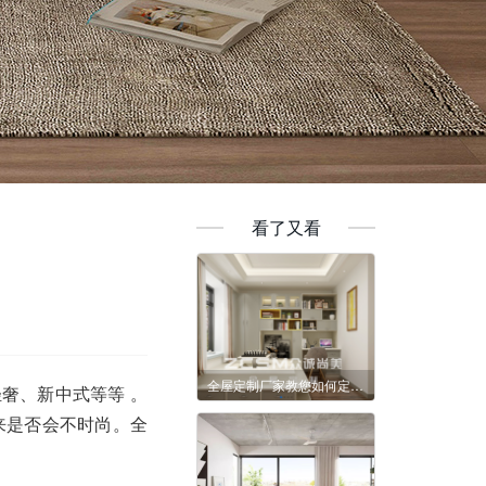
看了又看
全屋定制厂家教您如何定制家具
奢、新中式等等 。
来是否会不时尚。全