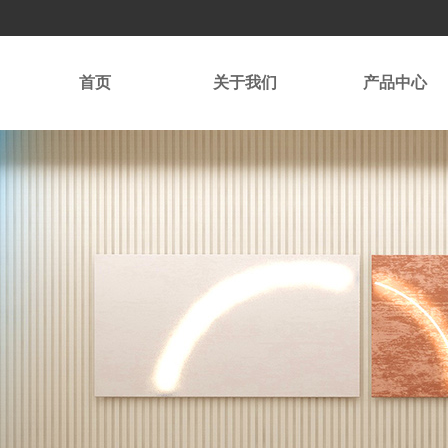
首页
关于我们
产品中心