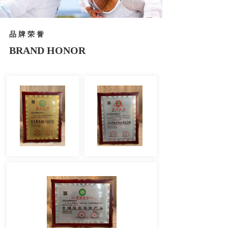
品 牌 荣 誉
BRAND HONOR    