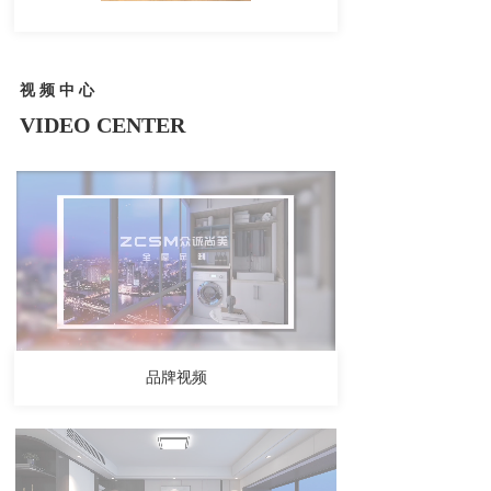
视 频 中 心
VIDEO CENTER
品牌视频