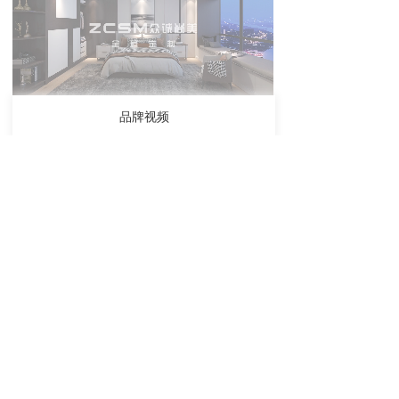
品牌视频
品牌视频