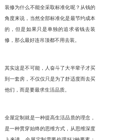
装修为什么不能全采取标准化呢？从钱的
角度来说，当然全部标准化是最节约成本
的，但是如果只是单独的追求省钱去装
修，那么最好连吊顶都不用去装。
其实这是不可能，人奋斗了大半辈子才买
到一套房，不仅仅只是为了舒适度而去买
他们，而是要最求生活品质。
全屋定制
就是一种提高生活品质的理念，
是一种贯穿始终的思维方式，从思维深度
上来讲，全屋定制需要处理好3种要素：