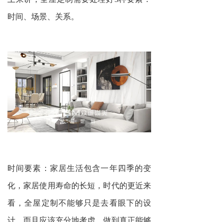
时间、场景、关系。
时间要素：家居生活包含一年四季的变
化，家居使用寿命的长短，时代的更近来
看，全屋定制不能够只是去看眼下的设
计，而且应该充分地考虑，做到真正能够