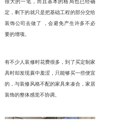
很大的一笔，而且基本的格局也已经确
定，剩下的就只是把基础工程的部分交给
装饰公司去做了 ，会避免产生许多不必
要的增项。
有不少人装修时花费很多，到了买定制家
具时却发现蘘中羞涩，只能够买一些便宜
的，与装修风格不配的家具来凑合，家居
装饰的整体感觉不协调。