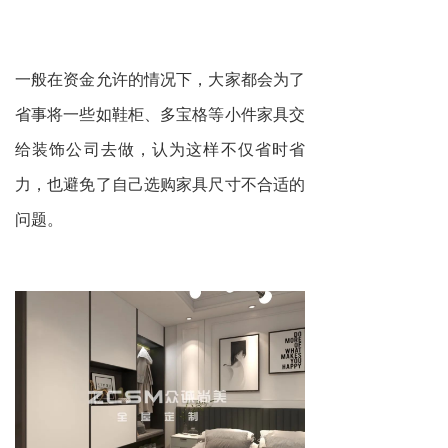
一般在资金允许的情况下，大家都会为了
省事将一些如鞋柜、多宝格等小件家具交
给装饰公司去做，认为这样不仅省时省
力，也避免了自己选购家具尺寸不合适的
问题。