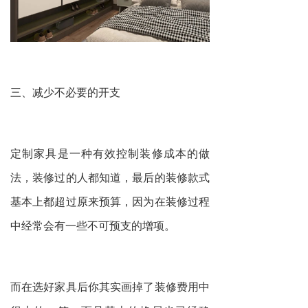
三、减少不必要的开支
定制家具是一种有效控制装修成本的做
法，装修过的人都知道，最后的装修款式
基本上都超过原来预算，因为在装修过程
中经常会有一些不可预支的增项。
而在选好家具后你其实画掉了装修费用中