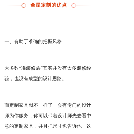
0
1
全屋定制的优点
一、有助于准确的把握风格
大多数“准装修族”其实并没有太多装修经
验，也没有成型的设计思路。
而定制家具就不一样了，会有专门的设计
师为你服务，你可以带着设计师先去看中
意的定制家具，并且把尺寸也告诉他，这