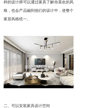
样的设计师可以通过家具了解你喜欢的风
格，也会产品融到他们的设计中，使整个
家居风格统一。
二、可以安装家具设计空间