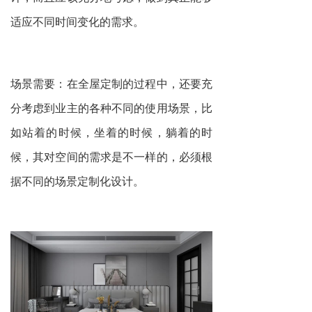
适应不同时间变化的需求。
场景需要：在全屋定制的过程中，还要充
分考虑到业主的各种不同的使用场景，比
如站着的时候，坐着的时候，躺着的时
候，其对空间的需求是不一样的，必须根
据不同的场景定制化设计。