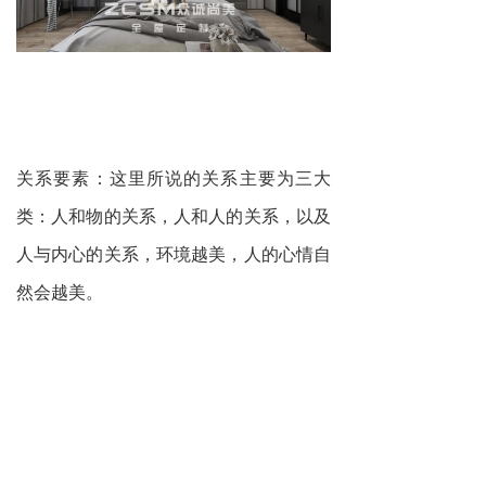
关系要素：这里所说的关系主要为三大
类：人和物的关系，人和人的关系，以及
人与内心的关系，环境越美，人的心情自
然会越美。