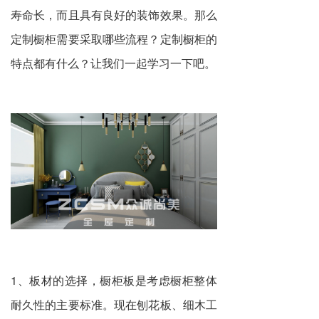
寿命长，而且具有良好的装饰效果。那么
定制橱柜需要采取哪些流程？
定制橱柜
的
特点都有什么？让我们一起学习一下吧。
1、板材的选择，橱柜板是考虑橱柜整体
耐久性的主要标准。现在刨花板、细木工