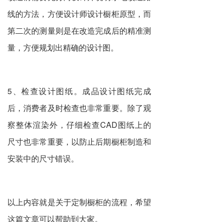
线的方法，方便设计师设计橱柜原型，而
第二次的测量则是在改造完成后的精准测
量，方便规划出精确的设计图。
5、检查设计图纸。成品设计图纸完成
后，消费者及时检查也非常重要。除了观
察整体渲染外，仔细检查CAD图纸上的
尺寸也非常重要，以防止后期橱柜制造和
安装中的尺寸错误。
以上内容就是关于定制橱柜的流程，希望
这篇文章可以帮助到大家。