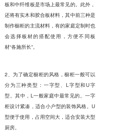
板和中纤维板是市场上最常见的。此外，
还将有实木和胶合板材料，其中前三种是
制作橱柜的主流材料，有的家庭定制时也
会选择板材的搭配使用，方便不同板
材“各施所长”。
2、为了确定橱柜的风格，橱柜一般可以
分为三种类型：一字型、L字型和U字
型。其中，L一般家庭中最常见的。一字
柜设计紧凑，适合小户型的装饰风格。U
型便于使用，占用空间大，适合安装大型
厨房。