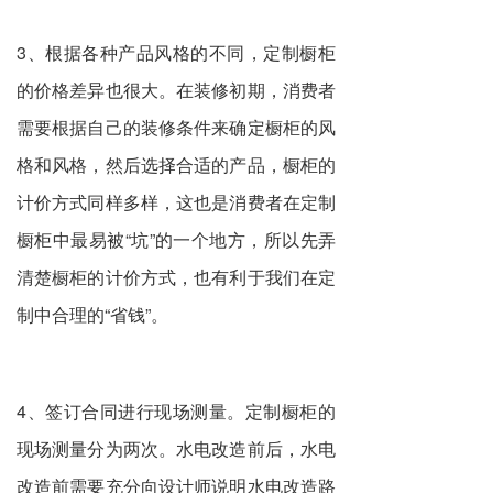
3、根据各种产品风格的不同，定制橱柜
的价格差异也很大。在装修初期，消费者
需要根据自己的装修条件来确定橱柜的风
格和风格，然后选择合适的产品，橱柜的
计价方式同样多样，这也是消费者在定制
橱柜中最易被“坑”的一个地方，所以先弄
清楚橱柜的计价方式，也有利于我们在定
制中合理的“省钱”。
4、签订合同进行现场测量。定制橱柜的
现场测量分为两次。水电改造前后，水电
改造前需要充分向设计师说明水电改造路