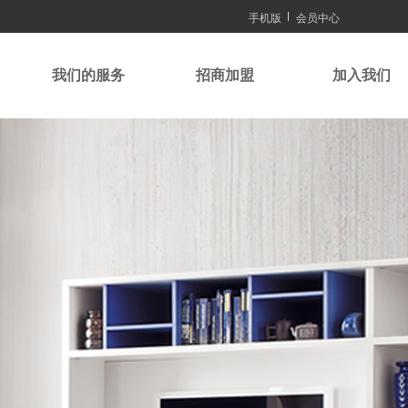
手机版
会员中心
我们的服务
招商加盟
加入我们