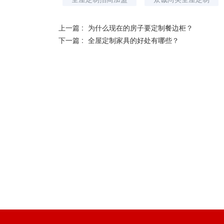
上一篇 :
为什么现在的房子要定制餐边柜？
下一篇 :
全屋定制家具的好处有哪些？