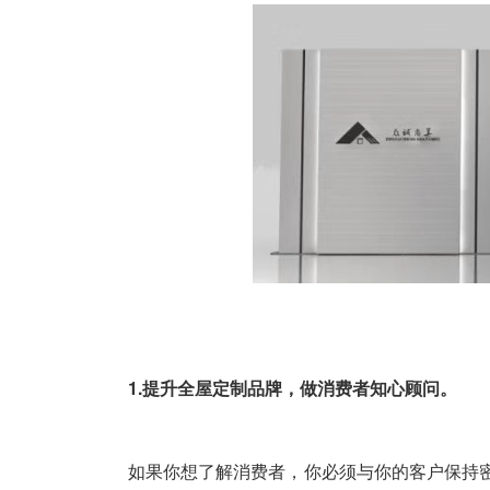
1.提升全屋定制品牌，做消费者知心顾问。
如果你想了解消费者，你必须与你的客户保持