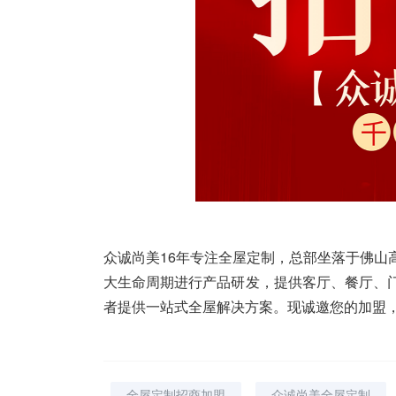
众诚尚美16年专注全屋定制，总部坐落于佛
大生命周期进行产品研发，提供客厅、餐厅、
者提供一站式全屋解决方案。现诚邀您的加盟，欢迎咨
全屋定制招商加盟
众诚尚美全屋定制