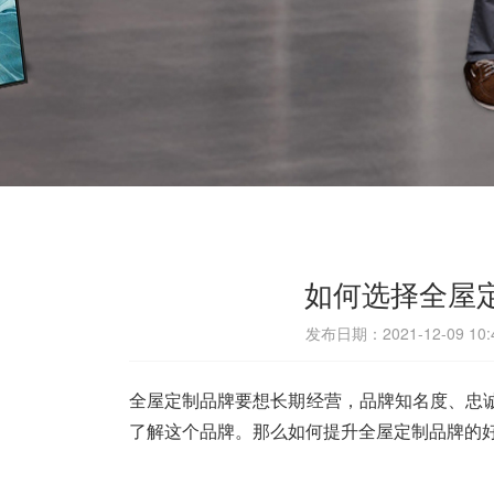
如何选择全屋
发布日期：2021-12-09 1
全屋定制品牌
要想长期经营，品牌知名度、忠
了解这个品牌。那么如何提升全屋定制品牌的