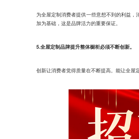
为全屋定制消费者提供一些意想不到的利益，
加为基础，这是品牌活力的重要保证。
5.全屋定制品牌提升整体橱柜必须不断创新。
创新让消费者觉得质量在不断提高。能让全屋