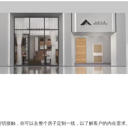
密切接触，你可以去整个房子定制一线，以了解客户的内在需求