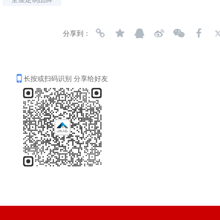
分享到：
长按或扫码识别 分享给好友