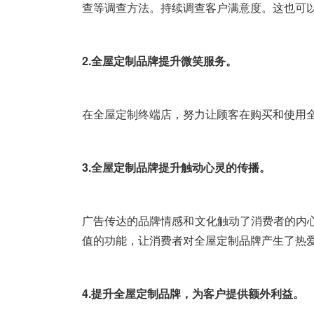
查等调查方法。持续调查客户满意度。这也可
2.全屋定制品牌提升微笑服务。
在全屋定制终端店，努力让顾客在购买和使用
3.全屋定制品牌提升触动心灵的传播。
广告传达的品牌情感和文化触动了消费者的内
值的功能，让消费者对全屋定制品牌产生了热
4.提升全屋定制品牌，为客户提供额外利益。