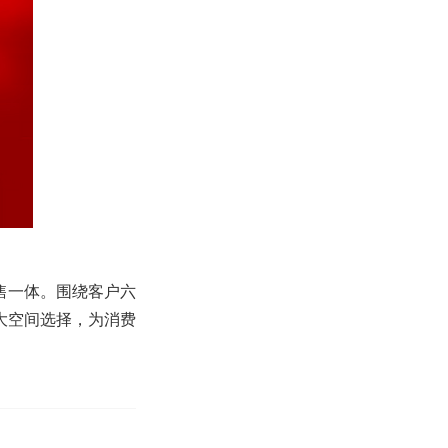
售一体。围绕客户六
大空间选择，为消费