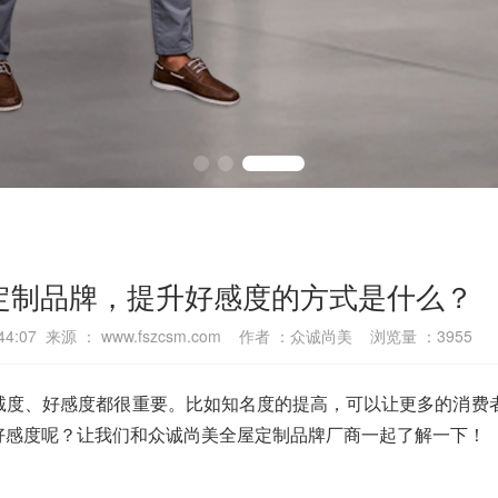
定制品牌，提升好感度的方式是什么？
0:44:07 来源 ： www.fszcsm.com 作者 ：众诚尚美 浏览量 ：
3955
诚度、好感度都很重要。比如知名度的提高，可以让更多的消费
好感度呢？让我们和众诚尚美全屋定制品牌厂商一起了解一下！