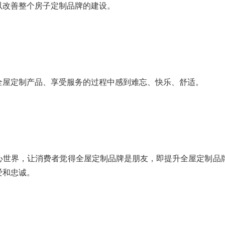
以改善整个房子定制品牌的建设。
全屋定制产品、享受服务的过程中感到难忘、快乐、舒适。
心世界，让消费者觉得全屋定制品牌是朋友，即提升全屋定制品
爱和忠诚。