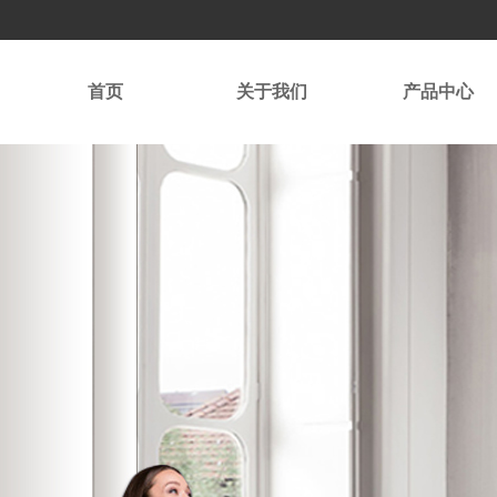
首页
关于我们
产品中心