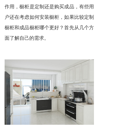
作用，橱柜是定制还是购买成品，有些用
户还在考虑如何安装橱柜，如果比较定制
橱柜和成品橱柜哪个更好？首先从几个方
面了解自己的需求。