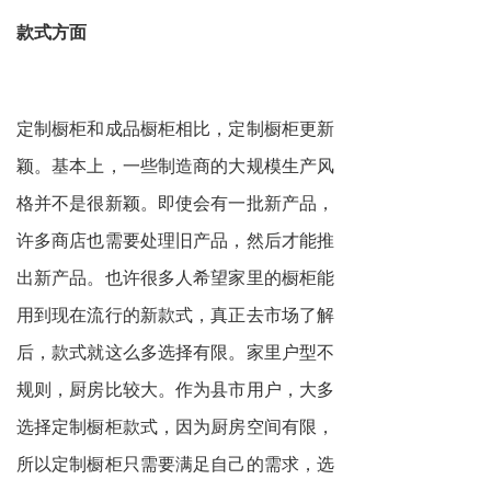
款式方面
定制橱柜和成品橱柜相比，定制橱柜更新
颖。基本上，一些制造商的大规模生产风
格并不是很新颖。即使会有一批新产品，
许多商店也需要处理旧产品，然后才能推
出新产品。也许很多人希望家里的橱柜能
用到现在流行的新款式，真正去市场了解
后，款式就这么多选择有限。家里户型不
规则，厨房比较大。作为县市用户，大多
选择定制橱柜款式，因为厨房空间有限，
所以定制橱柜只需要满足自己的需求，选