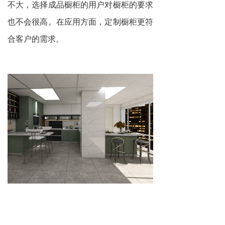
不大，选择成品橱柜的用户对橱柜的要求
也不会很高。在应用方面，定制橱柜更符
合客户的需求。