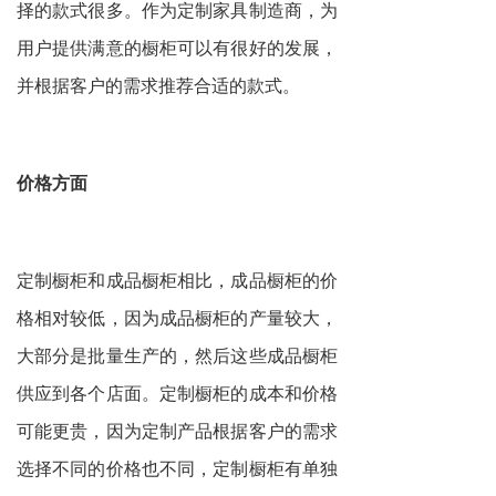
择的款式很多。作为定制家具制造商，为
用户提供满意的橱柜可以有很好的发展，
并根据客户的需求推荐合适的款式。
价格方面
定制
橱柜和成品橱柜相比，成品橱柜的价
格相对较低，因为成品橱柜的产量较大，
大部分是批量生产的，然后这些成品橱柜
供应到各个店面。定制橱柜的成本和价格
可能更贵，因为定制产品根据客户的需求
选择不同的价格也不同，定制橱柜有单独