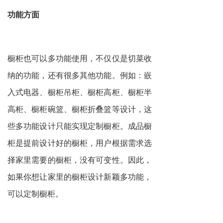
功能方面
橱柜也可以多功能使用，不仅仅是切菜收
纳的功能，还有很多其他功能。例如：嵌
入式电器、橱柜吊柜、橱柜高柜、橱柜半
高柜、橱柜碗篮、橱柜折叠篮等设计，这
些多功能设计只能实现定制橱柜。成品橱
柜是提前设计好的橱柜，用户根据需求选
择家里需要的橱柜，没有可变性。因此，
如果你想让家里的橱柜设计新颖多功能，
可以定制橱柜。