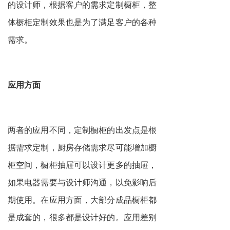
的设计师，根据客户的需求定制橱柜，整
体橱柜定制效果也是为了满足客户的各种
需求。
应用方面
两者的应用不同，定制橱柜的出发点是根
据需求定制，厨房存储需求尽可能增加橱
柜空间，橱柜抽屉可以设计更多的抽屉，
如果电器需要与设计师沟通，以免影响后
期使用。在应用方面，大部分成品橱柜都
是成套的，很多都是设计好的。应用差别