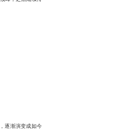
，逐渐演变成如今