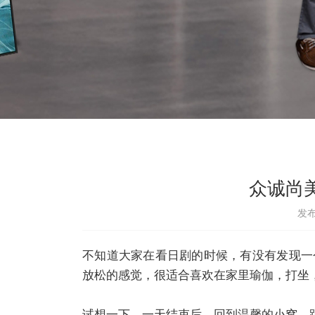
众诚尚
发布
不知道大家在看日剧的时候，有没有发现一
放松的感觉，很适合喜欢在家里瑜伽，打坐
试想一下，一天结束后，回到温馨的小窝，