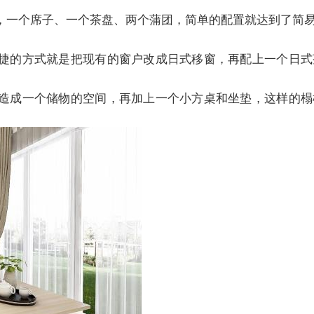
，一个席子、一个茶盘、两个蒲团，简单的配置就达到了简
捷的方式就是把现有的窗户改成日式移窗，再配上一个日式
造成一个储物的空间，再加上一个小方桌和坐垫，这样的榻