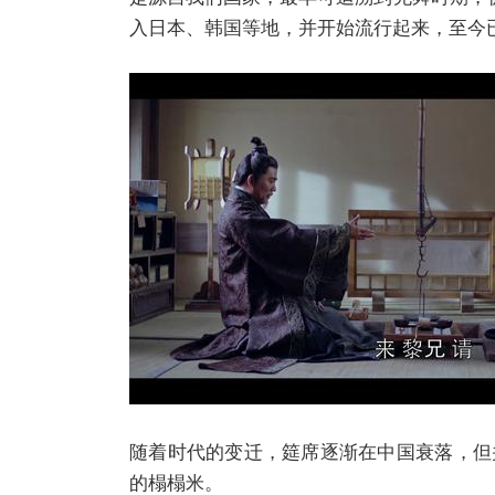
入日本、韩国等地，并开始流行起来，至今
随着时代的变迁，筵席逐渐在中国衰落，但
的榻榻米。