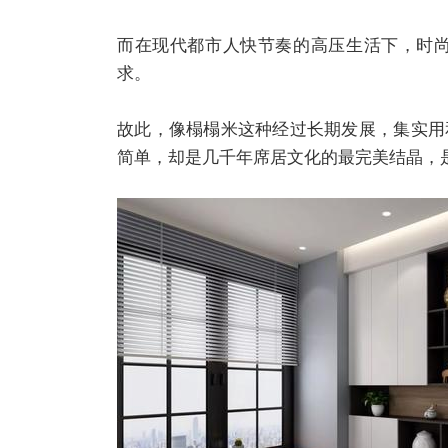
而在现代都市人快节奏的高压生活下，时
求。
故此，像榻榻米这种经过长期发展，集实用
简单，却是几千年席居文化的最完美结晶，