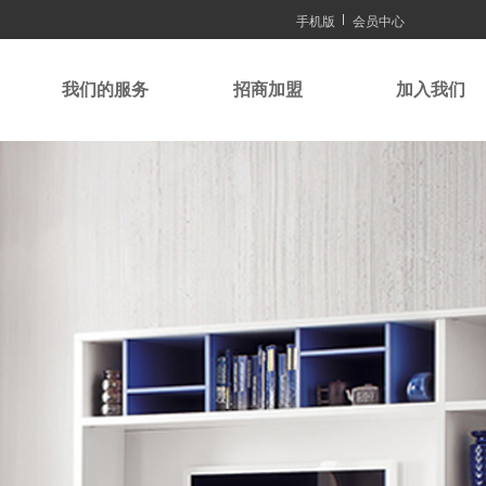
手机版
会员中心
我们的服务
招商加盟
加入我们