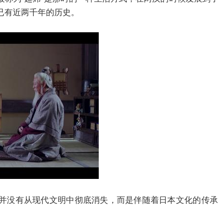
已有近两千年的历史。
并没有从现代文明中彻底消失，而是伴随着日本文化的传承