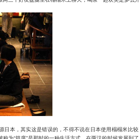
源日本，其实这是错误的，不得不说在日本使用榻榻米比较
被称为“筵席”是那时的一种生活方式，在两汉的时候发展到