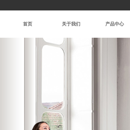
首页
关于我们
产品中心