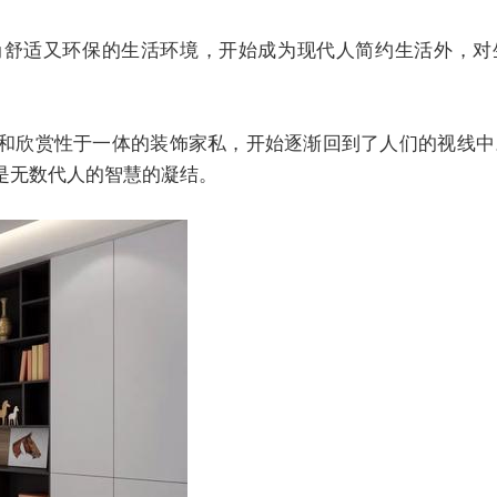
尚舒适又环保的生活环境，开始成为现代人简约生活外，对
和欣赏性于一体的装饰家私，开始逐渐回到了人们的视线中
是无数代人的智慧的凝结。