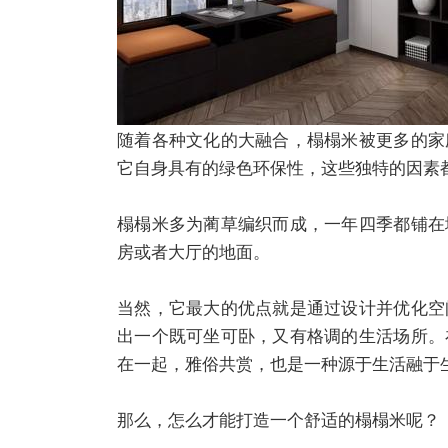
随着各种文化的大融合，榻榻米被更多的家
它自身具有的绿色环保性，这些独特的因素
榻榻米多为蔺草编织而成，一年四季都铺在
房或者大厅的地面。
当然，它最大的优点就是通过设计并优化空
出一个既可坐可卧，又有格调的生活场所。
在一起，雅俗共赏，也是一种源于生活融于
那么，怎么才能打造一个舒适的榻榻米呢？